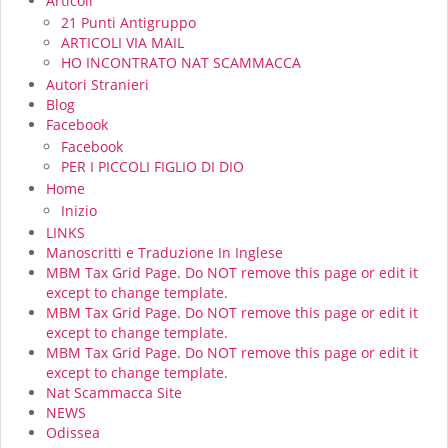
Articoli
21 Punti Antigruppo
ARTICOLI VIA MAIL
HO INCONTRATO NAT SCAMMACCA
Autori Stranieri
Blog
Facebook
Facebook
PER I PICCOLI FIGLIO DI DIO
Home
Inizio
LINKS
Manoscritti e Traduzione In Inglese
MBM Tax Grid Page. Do NOT remove this page or edit it
except to change template.
MBM Tax Grid Page. Do NOT remove this page or edit it
except to change template.
MBM Tax Grid Page. Do NOT remove this page or edit it
except to change template.
Nat Scammacca Site
NEWS
Odissea