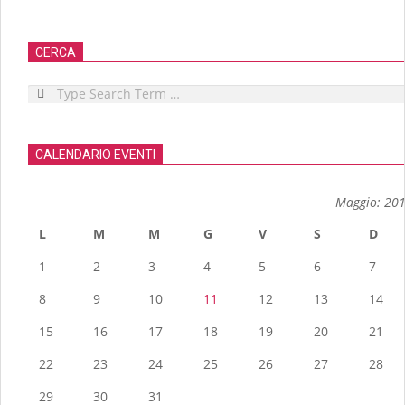
CERCA
Search
CALENDARIO EVENTI
Maggio: 20
L
M
M
G
V
S
D
1
2
3
4
5
6
7
8
9
10
11
12
13
14
15
16
17
18
19
20
21
22
23
24
25
26
27
28
29
30
31