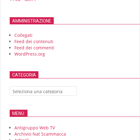
AMMINISTRAZIONE
Collegati
Feed dei contenuti
Feed dei commenti
WordPress.org
CATEGORIA
CATEGORIA
MENU:
Antigruppo Web TV
Archivio Nat Scammacca