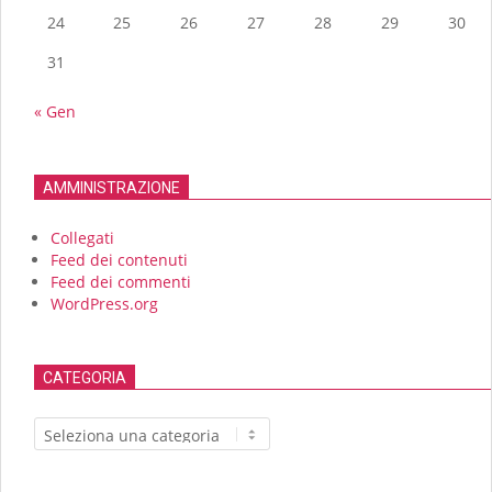
24
25
26
27
28
29
30
31
« Gen
AMMINISTRAZIONE
Collegati
Feed dei contenuti
Feed dei commenti
WordPress.org
CATEGORIA
CATEGORIA