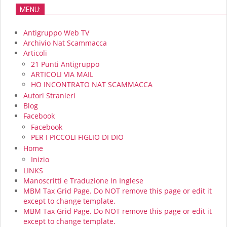
MENU:
Antigruppo Web TV
Archivio Nat Scammacca
Articoli
21 Punti Antigruppo
ARTICOLI VIA MAIL
HO INCONTRATO NAT SCAMMACCA
Autori Stranieri
Blog
Facebook
Facebook
PER I PICCOLI FIGLIO DI DIO
Home
Inizio
LINKS
Manoscritti e Traduzione In Inglese
MBM Tax Grid Page. Do NOT remove this page or edit it
except to change template.
MBM Tax Grid Page. Do NOT remove this page or edit it
except to change template.