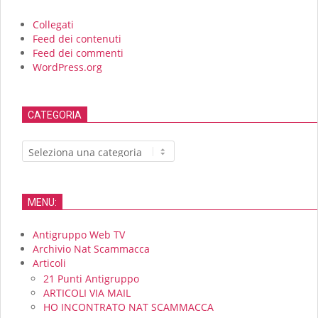
Collegati
Feed dei contenuti
Feed dei commenti
WordPress.org
CATEGORIA
CATEGORIA
MENU:
Antigruppo Web TV
Archivio Nat Scammacca
Articoli
21 Punti Antigruppo
ARTICOLI VIA MAIL
HO INCONTRATO NAT SCAMMACCA