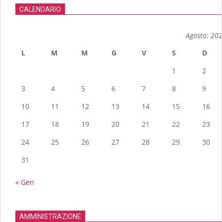
CALENDARIO
Agosto: 20
L
M
M
G
V
S
D
1
2
3
4
5
6
7
8
9
10
11
12
13
14
15
16
17
18
19
20
21
22
23
24
25
26
27
28
29
30
31
« Gen
AMMINISTRAZIONE