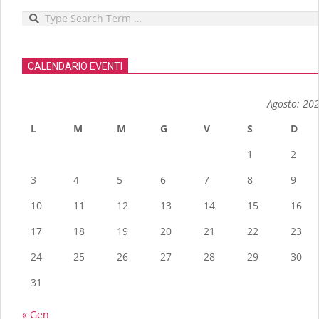
Search
CALENDARIO EVENTI
Agosto: 20
L
M
M
G
V
S
D
1
2
3
4
5
6
7
8
9
10
11
12
13
14
15
16
17
18
19
20
21
22
23
24
25
26
27
28
29
30
31
« Gen