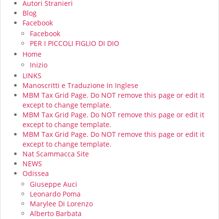
Autori Stranieri
Blog
Facebook
Facebook
PER I PICCOLI FIGLIO DI DIO
Home
Inizio
LINKS
Manoscritti e Traduzione In Inglese
MBM Tax Grid Page. Do NOT remove this page or edit it
except to change template.
MBM Tax Grid Page. Do NOT remove this page or edit it
except to change template.
MBM Tax Grid Page. Do NOT remove this page or edit it
except to change template.
Nat Scammacca Site
NEWS
Odissea
Giuseppe Auci
Leonardo Poma
Marylee Di Lorenzo
Alberto Barbata