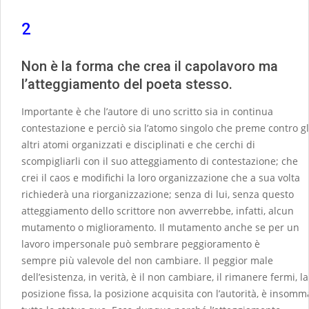
2
Non è la forma che crea il capolavoro ma
l’atteggiamento del poeta stesso.
Importante è che l’autore di uno scritto sia in continua
contestazione e perciò sia l’atomo singolo che preme contro gl
altri atomi organizzati e disciplinati e che cerchi di
scompigliarli con il suo atteggiamento di contestazione; che
crei il caos e modifichi la loro organizzazione che a sua volta
richiederà una riorganizzazione; senza di lui, senza questo
atteggiamento dello scrittore non avverrebbe, infatti, alcun
mutamento o miglioramento. Il mutamento anche se per un
lavoro impersonale può sembrare peggioramento è
sempre più valevole del non cambiare. Il peggior male
dell’esistenza, in verità, è il non cambiare, il rimanere fermi, la
posizione fissa, la posizione acquisita con l’autorità, è insomm