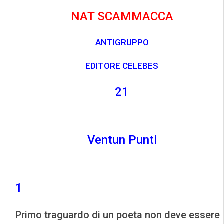
NAT SCAMMACCA
ANTIGRUPPO
EDITORE CELEBES
21
Ventun Punti
1
Primo traguardo di un poeta non deve essere