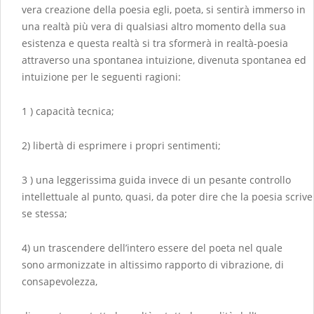
vera creazione della poesia egli, poeta, si sentirà immerso in
una realtà più vera di qualsiasi altro momento della sua
esistenza e questa realtà si tra sformerà in realtà-poesia
attraverso una spontanea intuizione, divenuta spontanea ed
intuizione per le seguenti ragioni:
1 ) capacità tecnica;
2) libertà di esprimere i propri sentimenti;
3 ) una leggerissima guida invece di un pesante controllo
intellettuale al punto, quasi, da poter dire che la poesia scrive
se stessa;
4) un trascendere dell’intero essere del poeta nel quale
sono armonizzate in altissimo rapporto di vibrazione, di
consapevolezza,