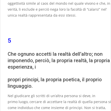
oggettività simile al caos del mondo nel quale vivono e che, in
verità, li esclude e perciò nega loro la facoltà di ’’calarsi” nel’
unica realtà rappresentata da essi stessi.
5
Che ognuno accetti la realtà dell’altro; non
imponendo, perciò, la propria realtà, la propria
esperienza, i
propri principi, la propria poetica, il proprio
linguaggio.
Nel giudicare gli scritti di un’altra persona si deve, in
primo luogo, cercare di accettare la realtà di quella persona s
come individuo che come insieme di principi. Non si tratta,