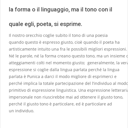
la forma o il linguaggio, ma il tono con il
quale egli, poeta, si esprime.
Il nostro orecchio coglie subito il tono di una poesia
quando questo è espresso giusto, cioè quando il poeta ha
artisticamente intuito una fra le possibili migliori espressioni.
Né le parole, né la forma creano questo tono, ma un insieme 
atteggiamenti colti nel momento giusto; generalmente, la ver
espressione si coglie dalla lingua parlata perché la lingua
parlata è Punica a darci il modo migliore di esprimerci e
perché implica la totale partecipazione del l’individuo al mod
primitivo di espressione linguistica. Una espressione letterari
impersonale non riuscirebbe mai ad ottenere il giusto tono,
perché il giusto tono è particolare, ed è particolare ad
un individuo.