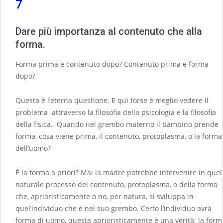
7
Dare più importanza al contenuto che alla
forma.
Forma prima e contenuto dopo? Contenuto prima e forma
dopo?
Questa è l’eterna questione. E qui forse è meglio vedere il
problema attraverso la filosofia della psicologia e la filosofia
della fisica. Quando nel grembo materno il bambino prende
forma, cosa viene prima, il contenuto, protoplasma, o la forma
dell’uomo?
È la forma a priori? Mai la madre potrebbe intervenire in quel
naturale processo del contenuto, protoplasma, o della forma
che, aprioristicamente o no, per natura, si sviluppa in
quel’individuo che è nel suo grembo. Certo l’individuo avrà
forma di uomo, questa aprioristicamente è una verità; la form