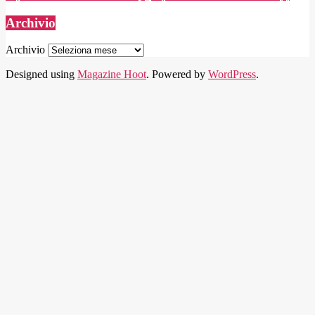
Archivio
Archivio
Designed using
Magazine Hoot
. Powered by
WordPress
.