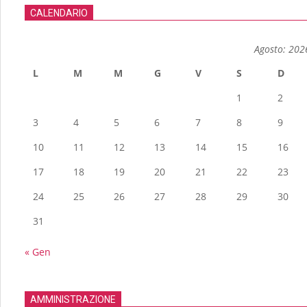
CALENDARIO
Agosto: 202
L
M
M
G
V
S
D
1
2
3
4
5
6
7
8
9
10
11
12
13
14
15
16
17
18
19
20
21
22
23
24
25
26
27
28
29
30
31
« Gen
AMMINISTRAZIONE