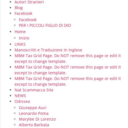
Autori Stranieri
Blog
Facebook
Facebook
PER I PICCOLI FIGLIO DI DIO
Home
Inizio
LINKS
Manoscritti e Traduzione In Inglese
MBM Tax Grid Page. Do NOT remove this page or edit it
except to change template.
MBM Tax Grid Page. Do NOT remove this page or edit it
except to change template.
MBM Tax Grid Page. Do NOT remove this page or edit it
except to change template.
Nat Scammacca Site
NEWS
Odissea
Giuseppe Auci
Leonardo Poma
Marylee Di Lorenzo
Alberto Barbata