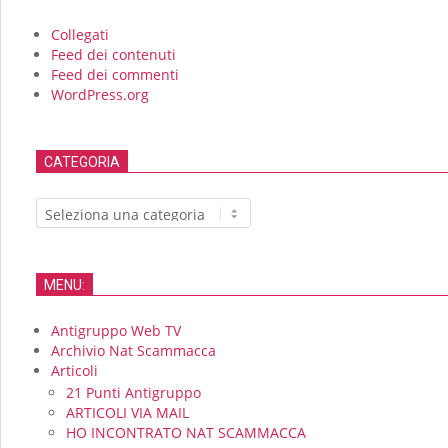
Collegati
Feed dei contenuti
Feed dei commenti
WordPress.org
CATEGORIA
CATEGORIA
MENU:
Antigruppo Web TV
Archivio Nat Scammacca
Articoli
21 Punti Antigruppo
ARTICOLI VIA MAIL
HO INCONTRATO NAT SCAMMACCA